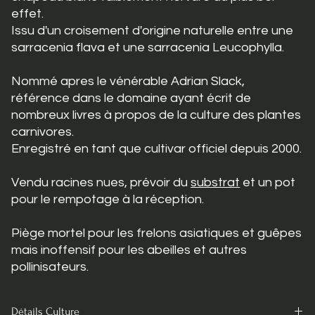
effet.
Issu d'un croisement d'origine naturelle entre une
sarracenia flava et une sarracenia Leucophylla.
Nommé apres le vénérable Adrian Slack,
référence dans le domaine ayant écrit de
nombreux livres à propos de la culture des plantes
carnivores.
Enregistré en tant que cultivar officiel depuis 2000.
Vendu racines nues, prévoir du
substrat
et un pot
pour le rempotage à la réception.
Piège mortel pour les frelons asiatiques et guêpes
mais inoffensif pour les abeilles et autres
pollinisateurs.
Détails Culture