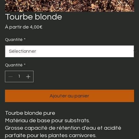
Tourbe blonde
Prix
À partir de
4,00€
promotionnel
Quantité
*
Quantité
*
Ajouter au panier
Tourbe blonde pure
Matériau de base pour substrats.
Grosse capacité de rétention d'eau et acidité
parfaite pour les plantes carnivores.