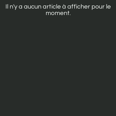
Il n'y a aucun article à afficher pour le
moment.