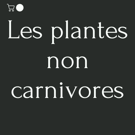
Les plantes
non
carnivores